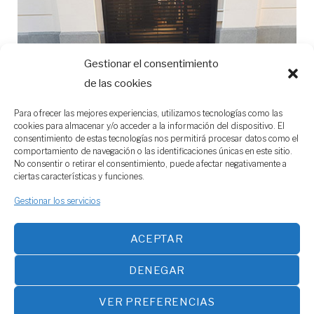
Gestionar el consentimiento
de las cookies
Para ofrecer las mejores experiencias, utilizamos tecnologías como las
cookies para almacenar y/o acceder a la información del dispositivo. El
consentimiento de estas tecnologías nos permitirá procesar datos como el
comportamiento de navegación o las identificaciones únicas en este sitio.
No consentir o retirar el consentimiento, puede afectar negativamente a
ciertas características y funciones.
Gestionar los servicios
ACEPTAR
DENEGAR
SÁNCHEZ E HIJOS, S.L. © 2026.
VER PREFERENCIAS