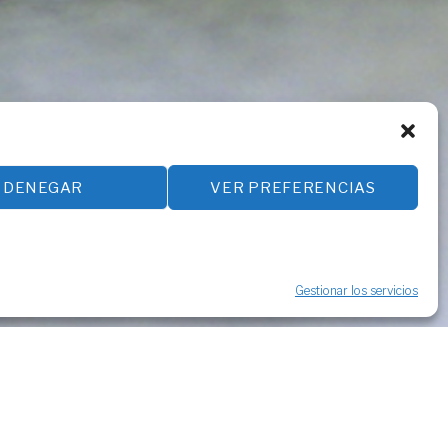
DENEGAR
VER PREFERENCIAS
Gestionar los servicios