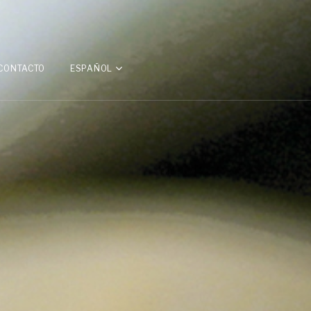
CONTACTO
ESPAÑOL