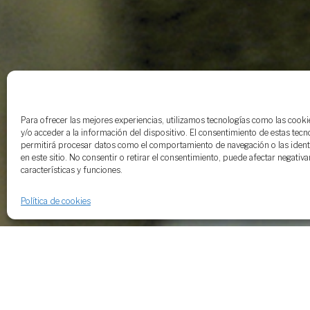
Para ofrecer las mejores experiencias, utilizamos tecnologías como las cook
y/o acceder a la información del dispositivo. El consentimiento de estas tecn
permitirá procesar datos como el comportamiento de navegación o las identi
en este sitio. No consentir o retirar el consentimiento, puede afectar negativ
características y funciones.
Política de cookies