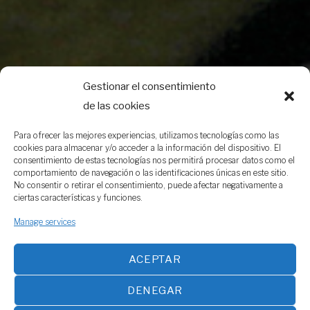
Gestionar el consentimiento
de las cookies
Para ofrecer las mejores experiencias, utilizamos tecnologías como las
cookies para almacenar y/o acceder a la información del dispositivo. El
consentimiento de estas tecnologías nos permitirá procesar datos como el
comportamiento de navegación o las identificaciones únicas en este sitio.
No consentir o retirar el consentimiento, puede afectar negativamente a
ciertas características y funciones.
Manage services
ACEPTAR
DENEGAR