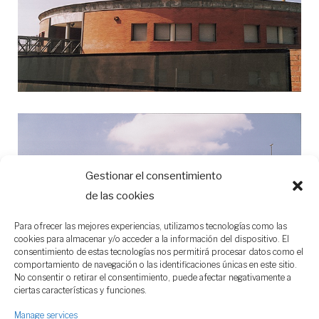
Gestionar el consentimiento
de las cookies
Para ofrecer las mejores experiencias, utilizamos tecnologías como las
cookies para almacenar y/o acceder a la información del dispositivo. El
consentimiento de estas tecnologías nos permitirá procesar datos como el
comportamiento de navegación o las identificaciones únicas en este sitio.
No consentir o retirar el consentimiento, puede afectar negativamente a
ciertas características y funciones.
Manage services