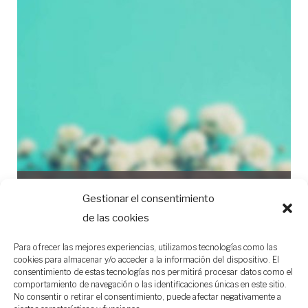
Retina Homepage
0 posts
Gestionar el consentimiento
de las cookies
Para ofrecer las mejores experiencias, utilizamos tecnologías como las
cookies para almacenar y/o acceder a la información del dispositivo. El
consentimiento de estas tecnologías nos permitirá procesar datos como el
comportamiento de navegación o las identificaciones únicas en este sitio.
No consentir o retirar el consentimiento, puede afectar negativamente a